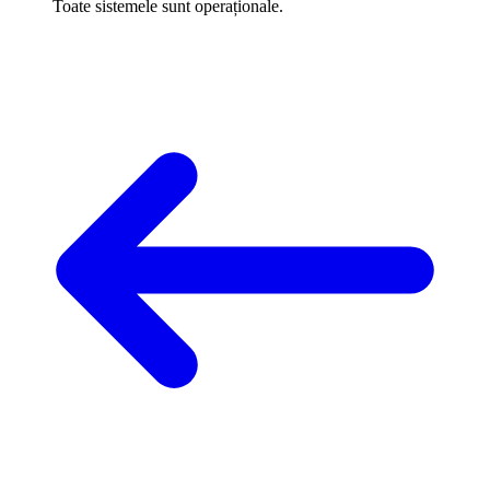
Toate sistemele sunt operaționale.