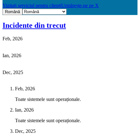
Vizitați serviciul pentru clienți
Urmărește-ne pe X
Română
Incidente din trecut
Feb, 2026
Ian, 2026
Dec, 2025
Feb, 2026
Toate sistemele sunt operaționale.
Ian, 2026
Toate sistemele sunt operaționale.
Dec, 2025