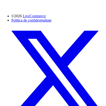
©2026
LiveCommerce
Politica de confidențialitate