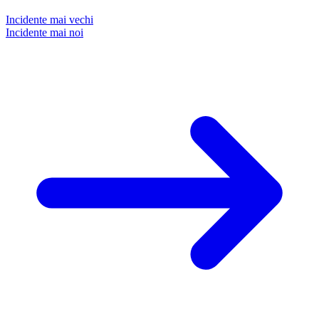
Incidente mai vechi
Incidente mai noi