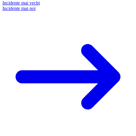
Incidente mai vechi
Incidente mai noi