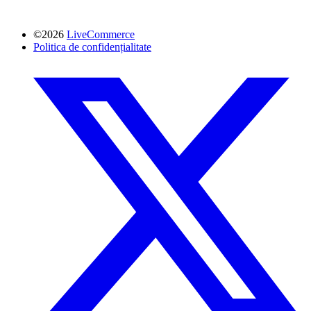
©2026
LiveCommerce
Politica de confidențialitate