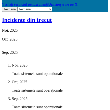
Vizitați serviciul pentru clienți
Urmărește-ne pe X
Română
Incidente din trecut
Noi, 2025
Oct, 2025
Sep, 2025
Noi, 2025
Toate sistemele sunt operaționale.
Oct, 2025
Toate sistemele sunt operaționale.
Sep, 2025
Toate sistemele sunt operaționale.