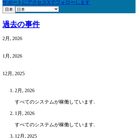
サポートにアクセス
Xでフォローします
日本
過去の事件
2月, 2026
1月, 2026
12月, 2025
2月, 2026
すべてのシステムが稼働しています.
1月, 2026
すべてのシステムが稼働しています.
12月, 2025