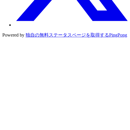
Powered by
独自の無料ステータスページを取得する
PingPong