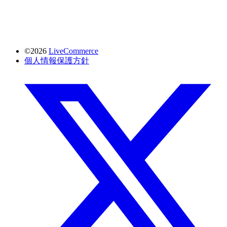
©2026
LiveCommerce
個人情報保護方針