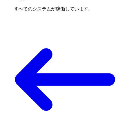
すべてのシステムが稼働しています.