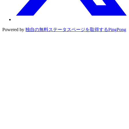
Powered by
独自の無料ステータスページを取得する
PingPong