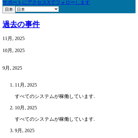
サポートにアクセス
Xでフォローします
日本
過去の事件
11月, 2025
10月, 2025
9月, 2025
11月, 2025
すべてのシステムが稼働しています.
10月, 2025
すべてのシステムが稼働しています.
9月, 2025