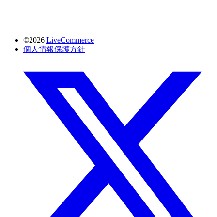
©2026
LiveCommerce
個人情報保護方針