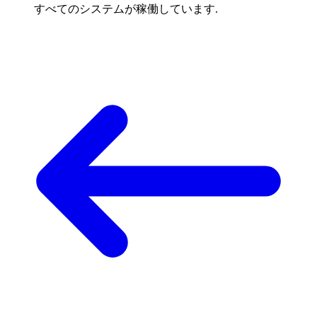
すべてのシステムが稼働しています.