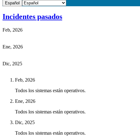
Español
Incidentes pasados
Feb, 2026
Ene, 2026
Dic, 2025
Feb, 2026
Todos los sistemas están operativos.
Ene, 2026
Todos los sistemas están operativos.
Dic, 2025
Todos los sistemas están operativos.