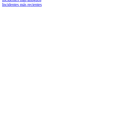
Incidentes más recientes