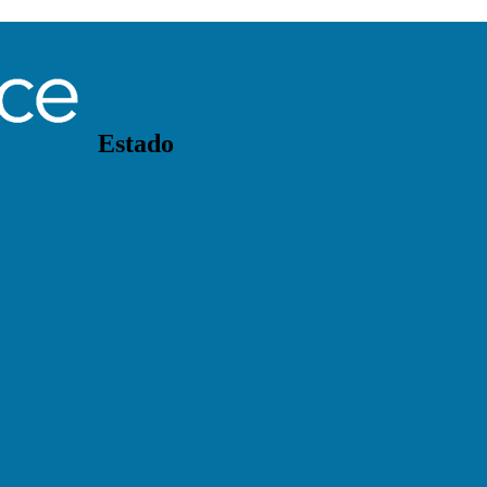
Estado