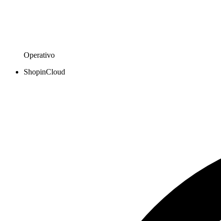
Operativo
ShopinCloud