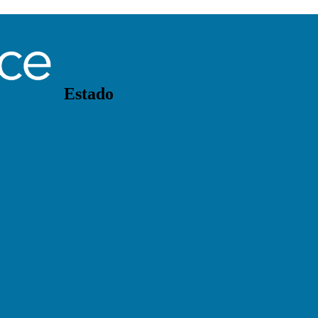
Estado