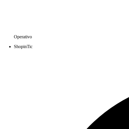
Operativo
ShopinTic