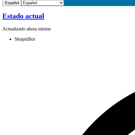
Español
Estado actual
Actualizado ahora mismo
ShopinBot