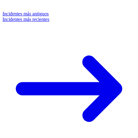
Incidentes más antiguos
Incidentes más recientes