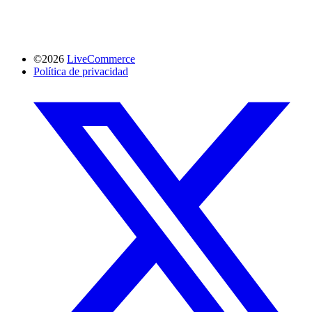
©2026
LiveCommerce
Política de privacidad