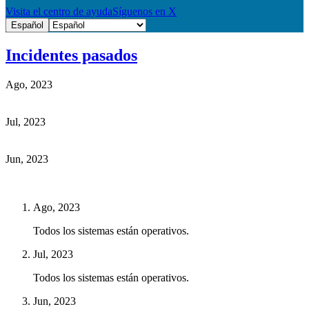
Visita el centro de ayuda
Síguenos en X
Español
Incidentes pasados
Ago, 2023
Jul, 2023
Jun, 2023
Ago, 2023
Todos los sistemas están operativos.
Jul, 2023
Todos los sistemas están operativos.
Jun, 2023