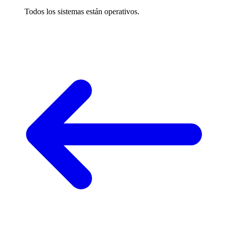
Todos los sistemas están operativos.