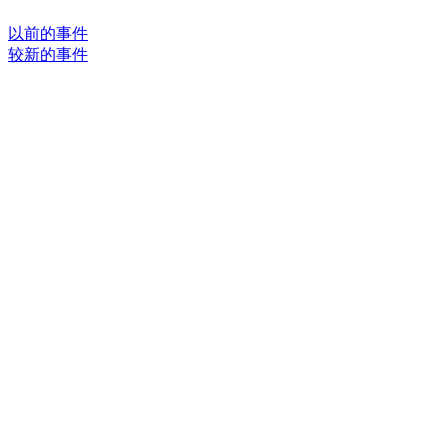
以前的事件
较新的事件