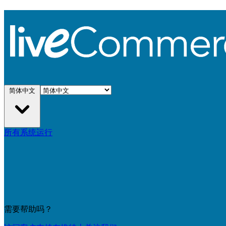
简体中文
所有系统运行
需要帮助吗？