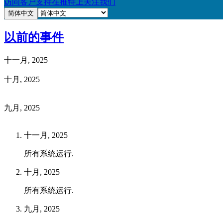
访问客户支持
在推特上关注我们
简体中文
以前的事件
十一月, 2025
十月, 2025
九月, 2025
十一月, 2025
所有系统运行.
十月, 2025
所有系统运行.
九月, 2025