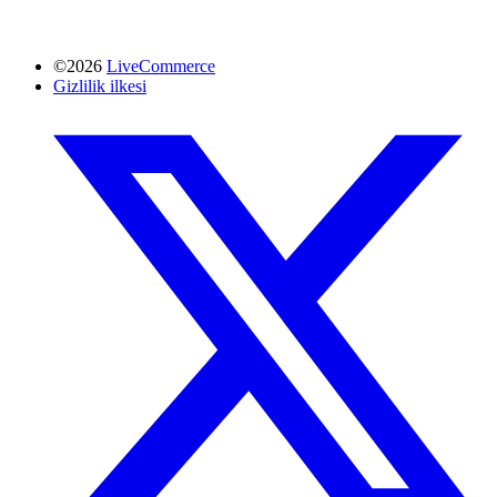
©2026
LiveCommerce
Gizlilik ilkesi