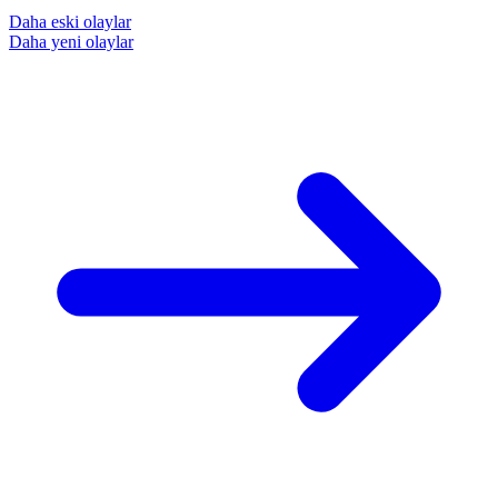
Daha eski olaylar
Daha yeni olaylar