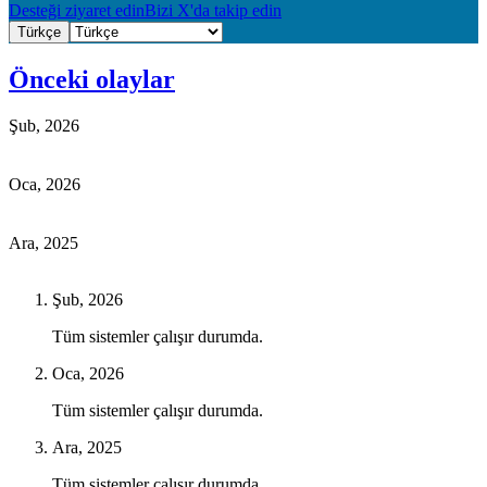
Desteği ziyaret edin
Bizi X'da takip edin
Türkçe
Önceki olaylar
Şub, 2026
Oca, 2026
Ara, 2025
Şub, 2026
Tüm sistemler çalışır durumda.
Oca, 2026
Tüm sistemler çalışır durumda.
Ara, 2025
Tüm sistemler çalışır durumda.