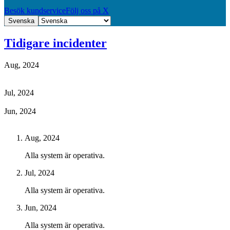
Besök kundservice
Följ oss på X
Svenska
Tidigare incidenter
Aug, 2024
Jul, 2024
Jun, 2024
Aug, 2024
Alla system är operativa.
Jul, 2024
Alla system är operativa.
Jun, 2024
Alla system är operativa.