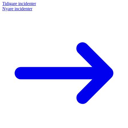
Tidigare incidenter
Nyare incidenter