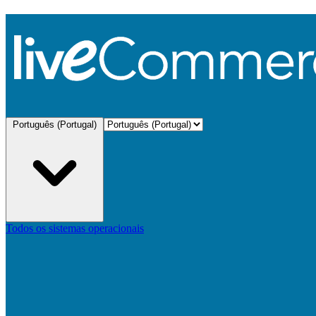
Português (Portugal)
Todos os sistemas operacionais