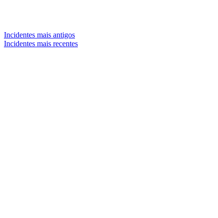
Incidentes mais antigos
Incidentes mais recentes