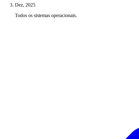
Dez, 2025
Todos os sistemas operacionais.