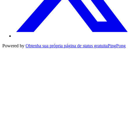
Powered by
Obtenha sua própria página de status gratuita
PingPong