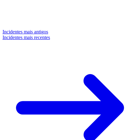
Incidentes mais antigos
Incidentes mais recentes