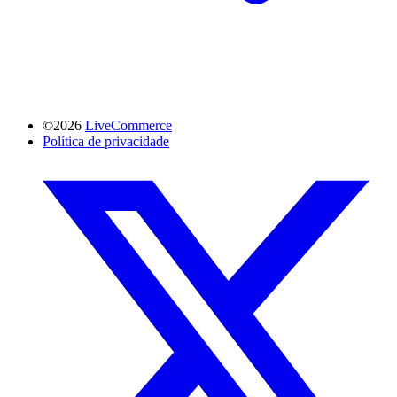
©2026
LiveCommerce
Política de privacidade