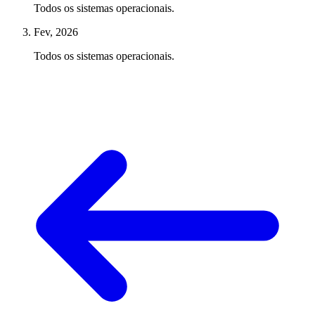
Todos os sistemas operacionais.
Fev, 2026
Todos os sistemas operacionais.