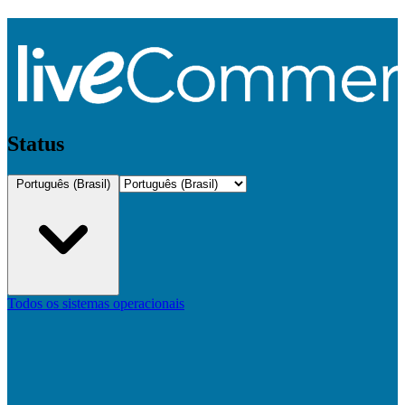
Status
Português (Brasil)
Todos os sistemas operacionais