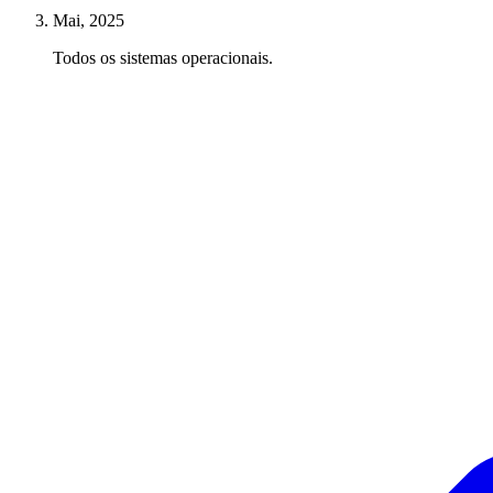
Mai, 2025
Todos os sistemas operacionais.