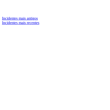
Incidentes mais antigos
Incidentes mais recentes