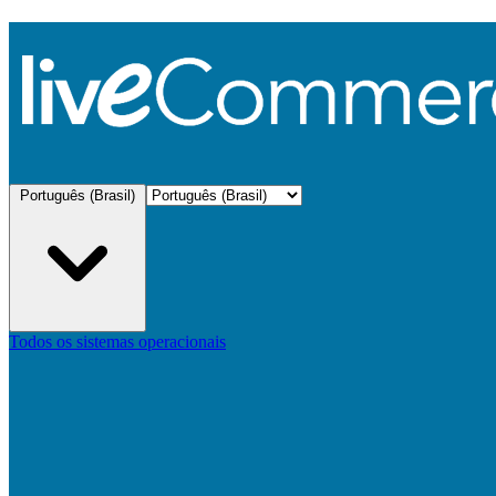
Português (Brasil)
Todos os sistemas operacionais