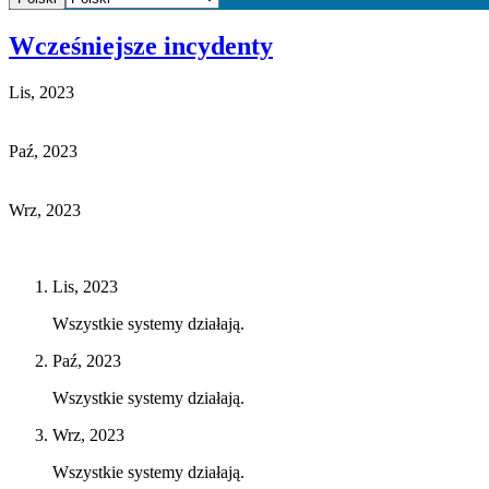
Wcześniejsze incydenty
Lis, 2023
Paź, 2023
Wrz, 2023
Lis, 2023
Wszystkie systemy działają.
Paź, 2023
Wszystkie systemy działają.
Wrz, 2023
Wszystkie systemy działają.