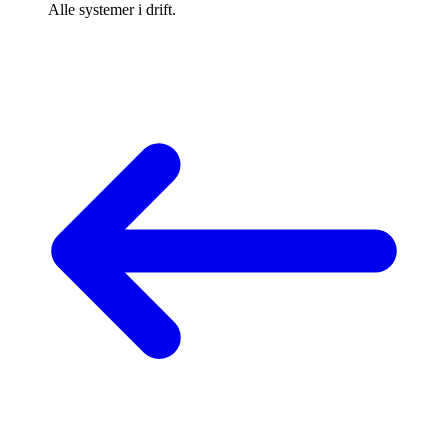
Alle systemer i drift.