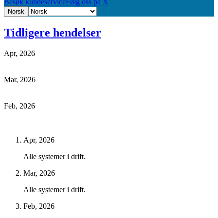
Besøk kundeservice
Følg oss på X
Norsk
Tidligere hendelser
Apr, 2026
Mar, 2026
Feb, 2026
Apr, 2026
Alle systemer i drift.
Mar, 2026
Alle systemer i drift.
Feb, 2026