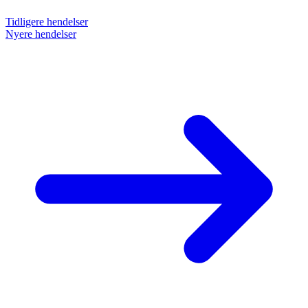
Tidligere hendelser
Nyere hendelser