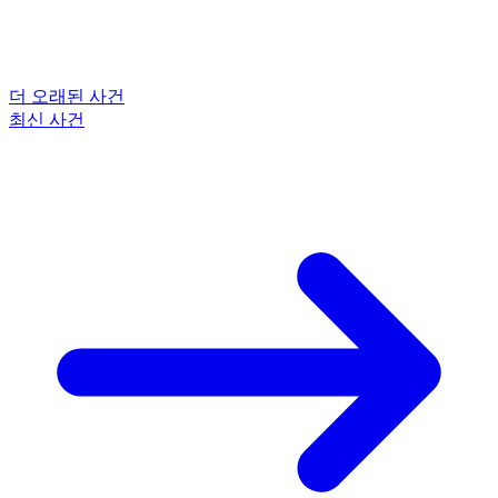
더 오래된 사건
최신 사건