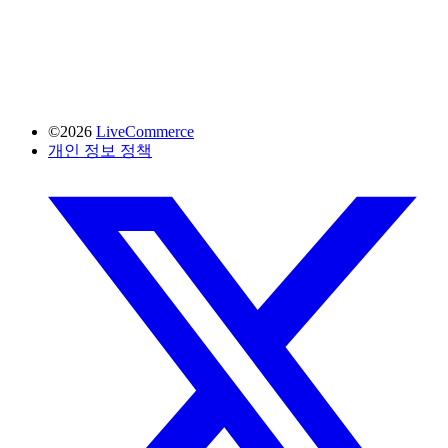
©2026
LiveCommerce
개인 정보 정책