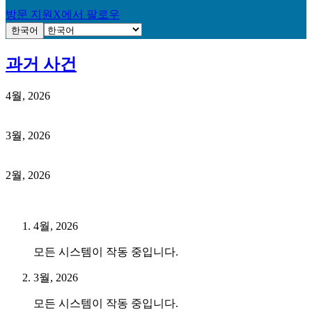
방문 지원
X에서 팔로우
한국어
과거 사건
4월, 2026
3월, 2026
2월, 2026
4월, 2026
모든 시스템이 작동 중입니다.
3월, 2026
모든 시스템이 작동 중입니다.