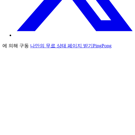
에 의해 구동
나만의 무료 상태 페이지 받기
PingPong