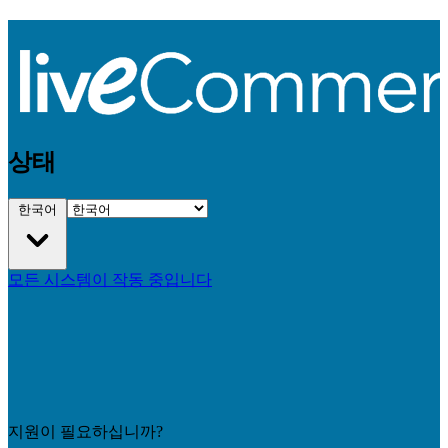
상태
한국어
모든 시스템이 작동 중입니다
지원이 필요하십니까?