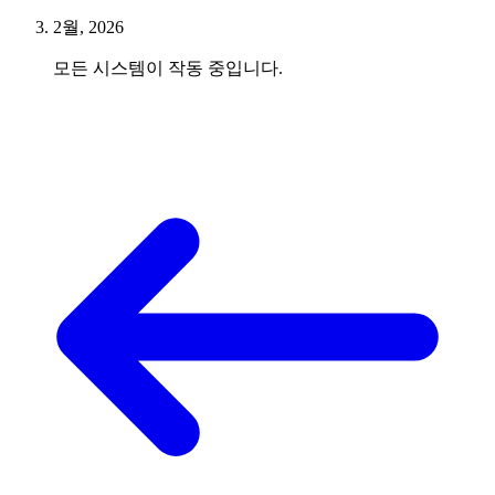
2월, 2026
모든 시스템이 작동 중입니다.