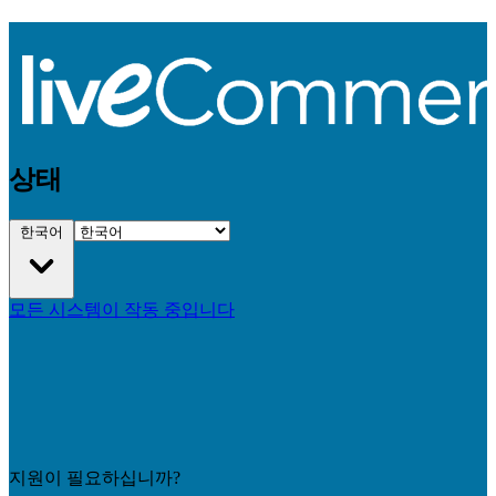
상태
한국어
모든 시스템이 작동 중입니다
지원이 필요하십니까?