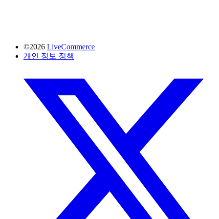
©2026
LiveCommerce
개인 정보 정책