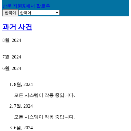
방문 지원
X에서 팔로우
한국어
과거 사건
8월, 2024
7월, 2024
6월, 2024
8월, 2024
모든 시스템이 작동 중입니다.
7월, 2024
모든 시스템이 작동 중입니다.
6월, 2024