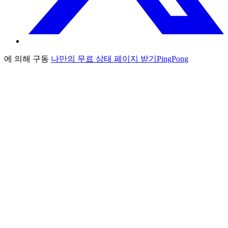
에 의해 구동
나만의 무료 상태 페이지 받기
PingPong