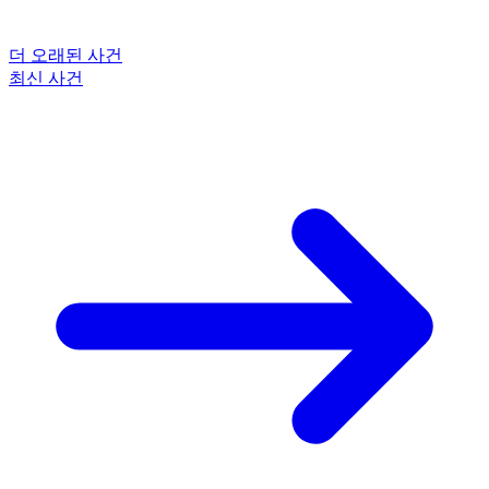
더 오래된 사건
최신 사건