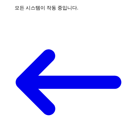
모든 시스템이 작동 중입니다.