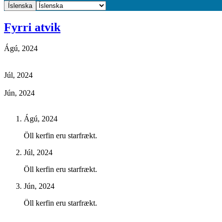
Íslenska
Fyrri atvik
Ágú, 2024
Júl, 2024
Jún, 2024
Ágú, 2024
Öll kerfin eru starfrækt.
Júl, 2024
Öll kerfin eru starfrækt.
Jún, 2024
Öll kerfin eru starfrækt.