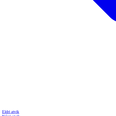
Eldri atvik