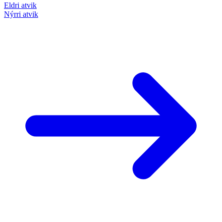
Eldri atvik
Nýrri atvik