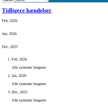
Tidligere hændelser
Feb, 2026
Jan, 2026
Dec, 2025
Feb, 2026
Alle systemer fungerer.
Jan, 2026
Alle systemer fungerer.
Dec, 2025
Alle systemer fungerer.