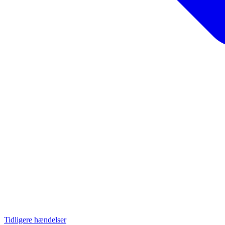
Tidligere hændelser