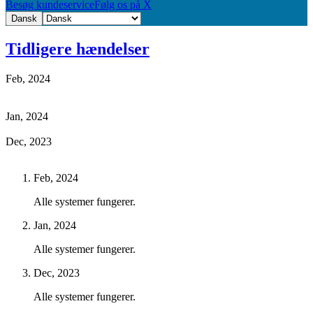
Besøg kundeservice
Følg os på X
Dansk
Tidligere hændelser
Feb, 2024
Jan, 2024
Dec, 2023
Feb, 2024
Alle systemer fungerer.
Jan, 2024
Alle systemer fungerer.
Dec, 2023
Alle systemer fungerer.