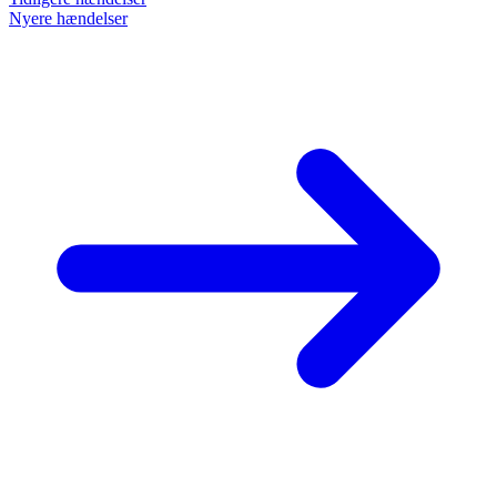
Nyere hændelser